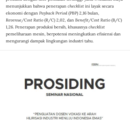
menunjukkan bahwa penerapan
checklist
ini layak secara
ekonomi dengan
Payback Period
(PBP) 2,16 bulan,
Revenue/Cost Ratio
(R/C) 2,02, dan
Benefit/Cost Ratio
(B/C)
1,26. Penerapan produksi bersih, khususnya
checklist
pemeliharaan mesin, berpotensi meningkatkan efisiensi dan
mengurangi dampak lingkungan industri tahu.