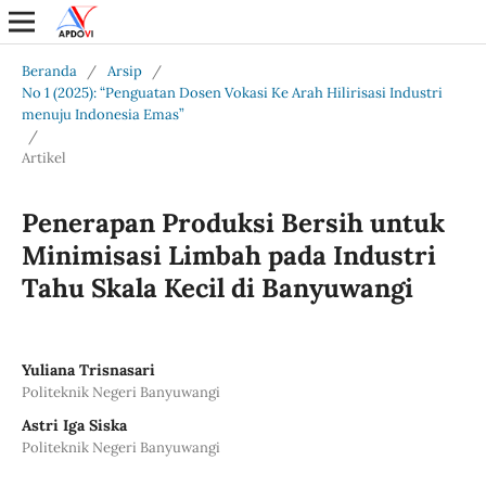
Beranda
/
Arsip
/
No 1 (2025): “Penguatan Dosen Vokasi Ke Arah Hilirisasi Industri
menuju Indonesia Emas”
/
Artikel
Penerapan Produksi Bersih untuk
Minimisasi Limbah pada Industri
Tahu Skala Kecil di Banyuwangi
Yuliana Trisnasari
Politeknik Negeri Banyuwangi
Astri Iga Siska
Politeknik Negeri Banyuwangi