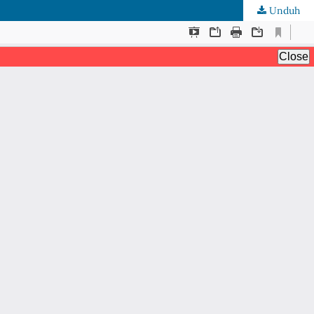
Unduh