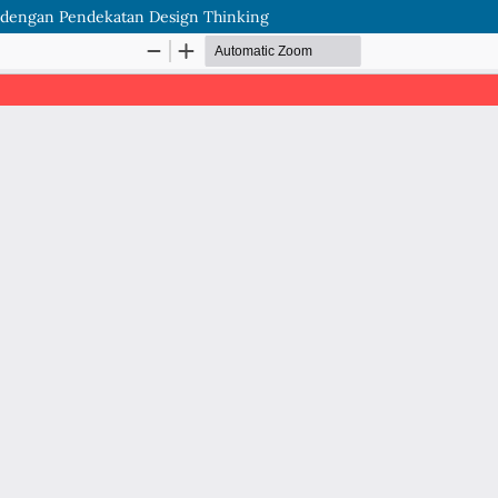
l dengan Pendekatan Design Thinking