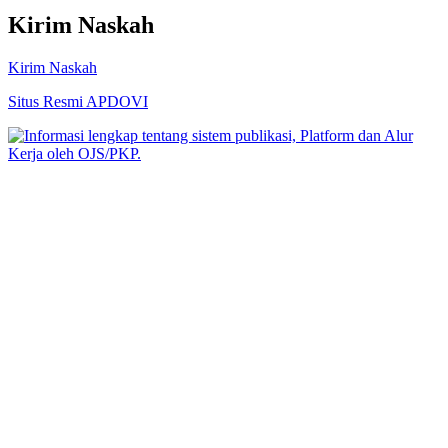
Kirim Naskah
Kirim Naskah
Situs Resmi APDOVI