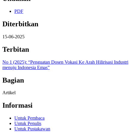
PDF
Diterbitkan
15-06-2025
Terbitan
No 1 (2025): “Penguatan Dosen Vokasi Ke Arah Hilirisasi Industri
menuju Indonesia Emas”
Bagian
Artikel
Informasi
Untuk Pembaca
Untuk Penulis
Untuk Pustakawan