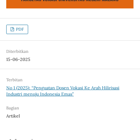
PDF
Diterbitkan
15-06-2025
Terbitan
No 1 (2025): “Penguatan Dosen Vokasi Ke Arah Hilirisasi
Industri menuju Indonesia Emas”
Bagian
Artikel