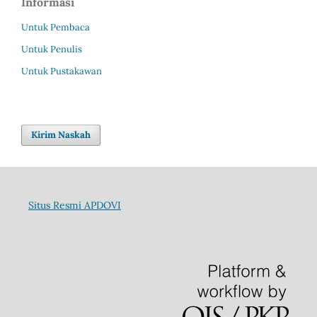
Informasi
Untuk Pembaca
Untuk Penulis
Untuk Pustakawan
Kirim Naskah
Situs Resmi APDOVI