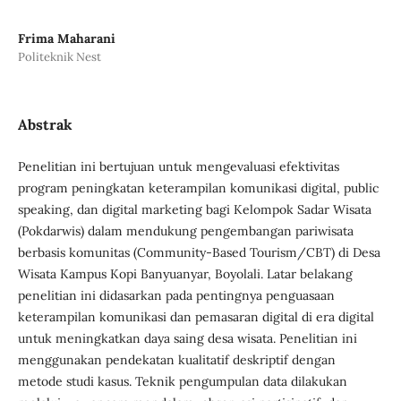
Frima Maharani
Politeknik Nest
Abstrak
Penelitian ini bertujuan untuk mengevaluasi efektivitas
program peningkatan keterampilan komunikasi digital, public
speaking, dan digital marketing bagi Kelompok Sadar Wisata
(Pokdarwis) dalam mendukung pengembangan pariwisata
berbasis komunitas (Community-Based Tourism/CBT) di Desa
Wisata Kampus Kopi Banyuanyar, Boyolali. Latar belakang
penelitian ini didasarkan pada pentingnya penguasaan
keterampilan komunikasi dan pemasaran digital di era digital
untuk meningkatkan daya saing desa wisata. Penelitian ini
menggunakan pendekatan kualitatif deskriptif dengan
metode studi kasus. Teknik pengumpulan data dilakukan