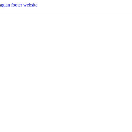
agian footer website