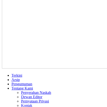
Terkini
Arsip
Pengumuman
Tentang Kami
Penyerahan Naskah
Dewan Editor
Pernyataan Privasi
Kontak