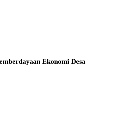
 Pemberdayaan Ekonomi Desa